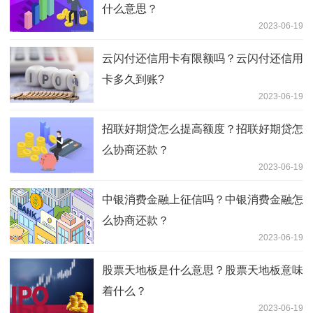
什么意思？
2023-06-19
云闪付还信用卡有限额吗？云闪付还信用
卡多久到账?
2023-06-19
招联好期贷怎么提高额度？招联好期贷怎
么协商还款？
2023-06-19
中银消费金融上征信吗？中银消费金融怎
么协商还款？
2023-06-19
股票天地板是什么意思？股票天地板意味
着什么？
2023-06-19