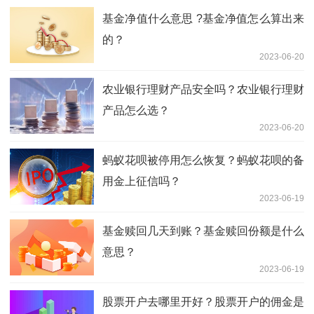
基金净值什么意思 ?基金净值怎么算出来
的？
2023-06-20
农业银行理财产品安全吗？农业银行理财
产品怎么选？
2023-06-20
蚂蚁花呗被停用怎么恢复？蚂蚁花呗的备
用金上征信吗？
2023-06-19
基金赎回几天到账？基金赎回份额是什么
意思？
2023-06-19
股票开户去哪里开好？股票开户的佣金是