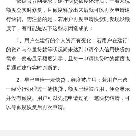
依据官方网要求，建行快贷额度还清后，一般来说
额度会实时修复，且额度释放出来后就可以再次申请建
行快贷。需注意的是，若用户再度申请快贷时发现没额
度了，有可能是以下这些原因造成的：
1、用户在建行的个人资产有变化：若用户在建行
的资产与存量贷款等状况尚未达到申请个人信用快贷的
需求，便会显示额度为零，且每一申请快贷时的额度也
是通过建行实时判断的;
2、早已申请一般快贷，额度被占用：若用户已跨
一级分行办理过一笔快贷，额度已经被占用，便会显示
并没有额度。用户可以先把申请过的一笔快贷结清，可
以等额度恢复后再次申请。