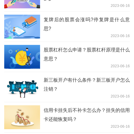
2023-06-16
复牌后的股票会涨吗?停复牌是什么意
思?
2023-06-16
股票杠杆怎么申请？股票杠杆原理是什么
意思？
2023-06-16
新三板开户有什么条件？新三板开户怎么
注销？
2023-06-16
信用卡挂失后不补卡怎么办？挂失的信用
卡还能恢复吗？
2023-06-16