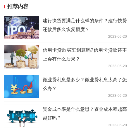
推荐内容
建行快贷要满足什么样的条件？建行快贷
还款后多久恢复额度？
2023-06-20
信用卡贷款买车划算吗?信用卡贷款还不
上会有什么后果？
2023-06-20
微业贷利息是多少？微业贷利息太高了怎
么办？
2023-06-20
资金成本率是什么意思？资金成本率越高
越好吗？
2023-06-20