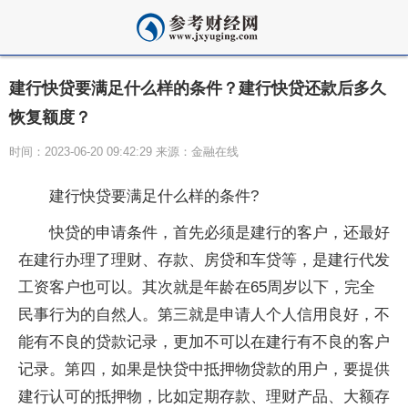
建行快贷要满足什么样的条件？建行快贷还款后多久
恢复额度？
时间：2023-06-20 09:42:29 来源：金融在线
建行快贷要满足什么样的条件?
快贷的申请条件，首先必须是建行的客户，还最好
在建行办理了
理财
、存款、房贷和车贷等，是建行代发
工资客户也可以。其次就是年龄在65周岁以下，完全
民事行为的自然人。第三就是申请人个人信用良好，不
能有不良的贷款记录，更加不可以在建行有不良的客户
记录。第四，如果是快贷中抵押物贷款的用户，要提供
建行认可的抵押物，比如定期存款、
理财
产品、大额存