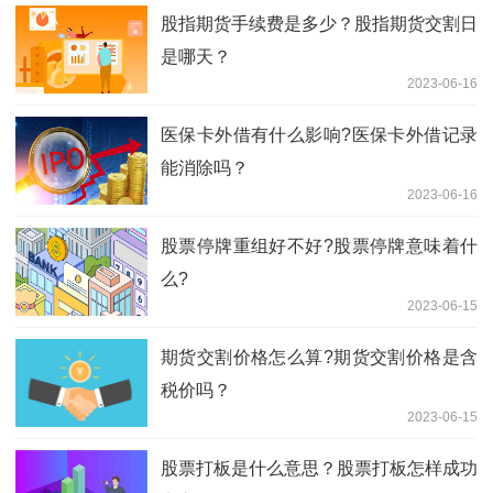
股指期货手续费是多少？股指期货交割日
是哪天？
2023-06-16
医保卡外借有什么影响?医保卡外借记录
能消除吗？
2023-06-16
股票停牌重组好不好?股票停牌意味着什
么?
2023-06-15
期货交割价格怎么算?期货交割价格是含
税价吗？
2023-06-15
股票打板是什么意思？股票打板怎样成功