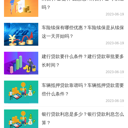
吗？
2023-06-19
车险续保有哪些优惠？车险续保是从续保
这一天开始吗？
2023-06-19
建行贷款要什么条件？建行贷款审批要多
长时间？
2023-06-19
车辆抵押贷款靠谱吗？车辆抵押贷款需要
些什么条件？
2023-06-19
银行贷款利息是多少？银行贷款利息怎么
算？