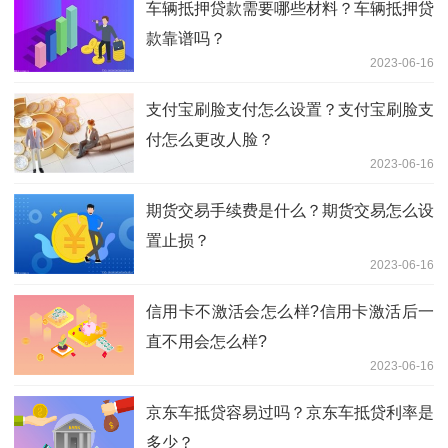
车辆抵押贷款需要哪些材料？车辆抵押贷
款靠谱吗？
2023-06-16
支付宝刷脸支付怎么设置？支付宝刷脸支
付怎么更改人脸？
2023-06-16
期货交易手续费是什么？期货交易怎么设
置止损？
2023-06-16
信用卡不激活会怎么样?信用卡激活后一
直不用会怎么样?
2023-06-16
京东车抵贷容易过吗？京东车抵贷利率是
多少？