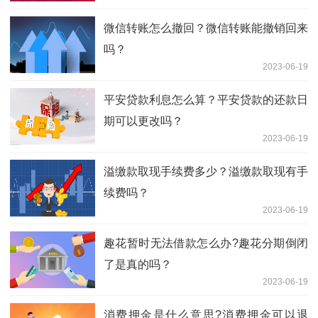
微信转账怎么撤回？微信转账能撤销回来
吗？
2023-06-19
平安贷款利息怎么算？平安贷款的还款日
期可以更改吗？
2023-06-19
溢缴款取现手续费多少？溢缴款取现有手
续费吗？
2023-06-19
趣花暂时无法借款怎么办?趣花分期倒闭
了是真的吗？
2023-06-19
消费押金是什么意思?消费押金可以退