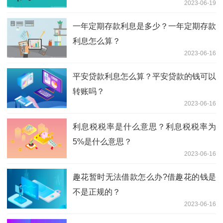
2023-06-19
一年定期存款利息是多少？一年定期存款
利息怎么算？
2023-06-16
平安贷款利息怎么算？平安贷款的钱可以
转账吗？
2023-06-16
利息税税率是什么意思？利息税税率为
5%是什么意思？
2023-06-16
趣花暂时无法借款怎么办?借趣花的钱是
不是正规的？
2023-06-16