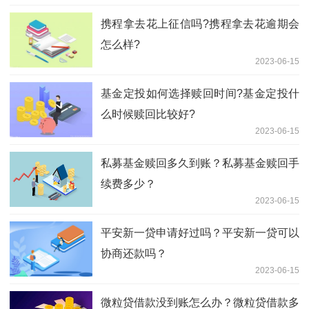
携程拿去花上征信吗?携程拿去花逾期会
怎么样?
2023-06-15
基金定投如何选择赎回时间?基金定投什
么时候赎回比较好?
2023-06-15
私募基金赎回多久到账？私募基金赎回手
续费多少？
2023-06-15
平安新一贷申请好过吗？平安新一贷可以
协商还款吗？
2023-06-15
微粒贷借款没到账怎么办？微粒贷借款多