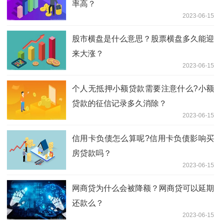
率高？
2023-06-15
股市横盘是什么意思？股票横盘多久能迎
来大涨？
2023-06-15
个人无抵押小额贷款需要注意什么?小额
贷款的征信记录多久消除？
2023-06-15
信用卡负债怎么算呢?信用卡负债影响买
房贷款吗？
2023-06-15
网商贷为什么会被降额？网商贷可以延期
还款么？
2023-06-15